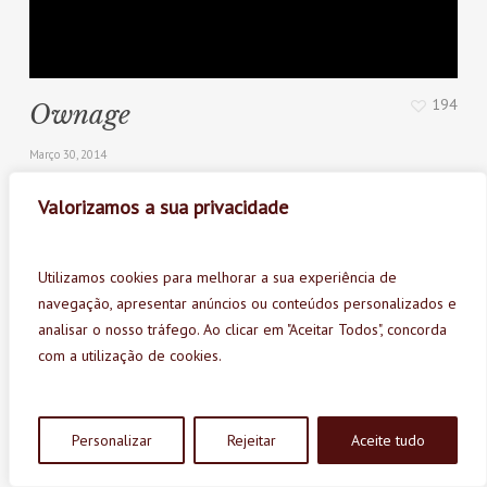
194
Ownage
Março 30, 2014
Valorizamos a sua privacidade
Utilizamos cookies para melhorar a sua experiência de
navegação, apresentar anúncios ou conteúdos personalizados e
analisar o nosso tráfego. Ao clicar em "Aceitar Todos", concorda
com a utilização de cookies.
Personalizar
Rejeitar
Aceite tudo